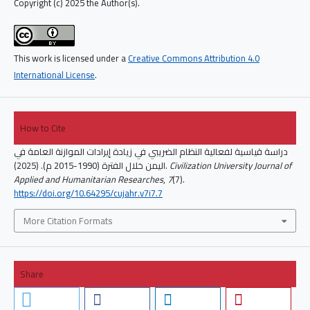
Copyright (c) 2025 the Author(s).
This work is licensed under a
Creative Commons Attribution 4.0
International License
.
How to Cite
دراسة قياسية لفعالية النظام الضريبي في زيادة إيرادات الموازنة العامة في
اليمن خلال الفترة (1990-2015 م). (2025).
Civilization University Journal of
Applied and Humanitarian Researches
,
7
(7).
https://doi.org/10.64295/cujahr.v7i7.7
More Citation Formats
Share