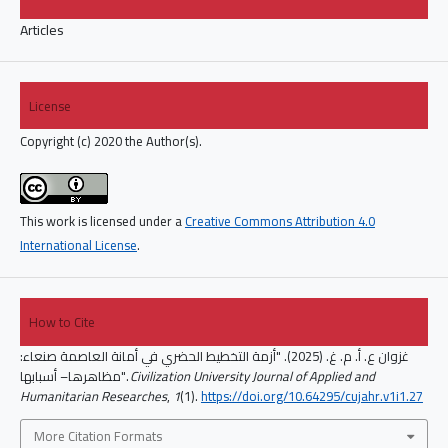
Articles
License
Copyright (c) 2020 the Author(s).
This work is licensed under a
Creative Commons Attribution 4.0
International License
.
How to Cite
غزوان ع. أ. م. غ. (2025). "أزمة التخطيط الحضري في أمانة العاصمة صنعاء:
Civilization University Journal of Applied and
مظاهرها– أسبابها".
Humanitarian Researches
,
1
(1).
https://doi.org/10.64295/cujahr.v1i1.27
More Citation Formats