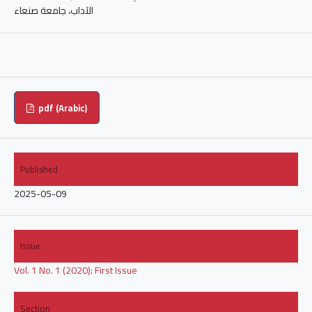
الآداب، جامعة صنعاء
pdf (Arabic)
Published
2025-05-09
Issue
Vol. 1 No. 1 (2020): First Issue
Section